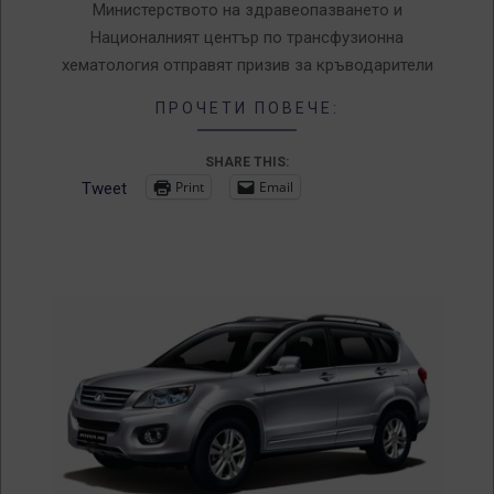
Министерството на здравеопазването и
Националният център по трансфузионна
хематология отправят призив за кръводарители
ПРОЧЕТИ ПОВЕЧЕ:
SHARE THIS:
Print
Email
Tweet