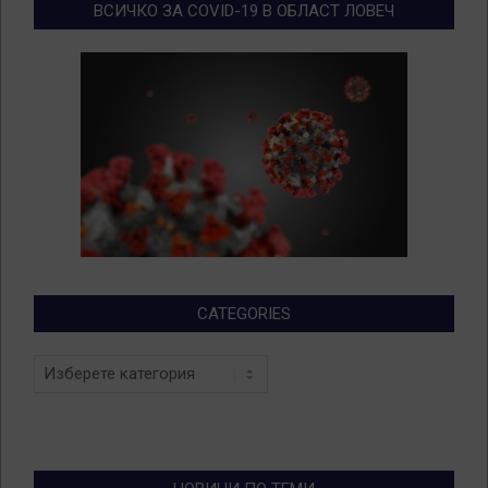
ВСИЧКО ЗА COVID-19 В ОБЛАСТ ЛОВЕЧ
CATEGORIES
Categories