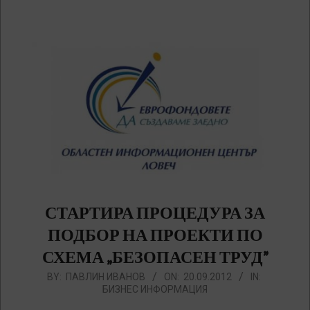
СТАРТИРА ПРОЦЕДУРА ЗА
ПОДБОР НА ПРОЕКТИ ПО
СХЕМА „БЕЗОПАСЕН ТРУД”
2012-
BY:
ПАВЛИН ИВАНОВ
ON:
20.09.2012
IN:
БИЗНЕС ИНФОРМАЦИЯ
09-