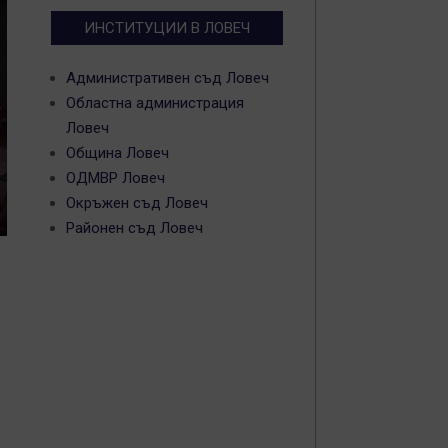
ИНСТИТУЦИИ В ЛОВЕЧ
Административен съд Ловеч
Областна администрация
Ловеч
Община Ловеч
ОДМВР Ловеч
Окръжен съд Ловеч
Районен съд Ловеч