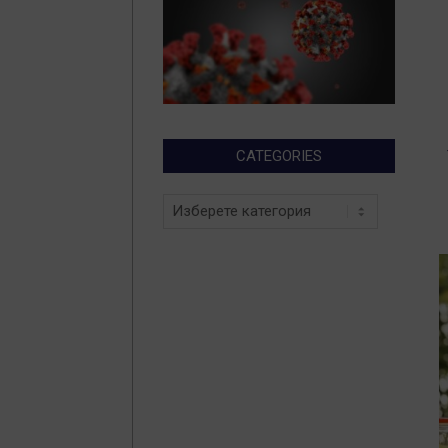
CATEGORIES
Categories