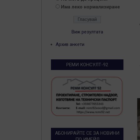
Има леко нормализиране
0
Виж резултата
Архив анкети
РЕМИ КОНСУЛТ-92
АБОНИРАЙТЕ СЕ ЗА НОВИНИ
ПО ИМЕЙЛ