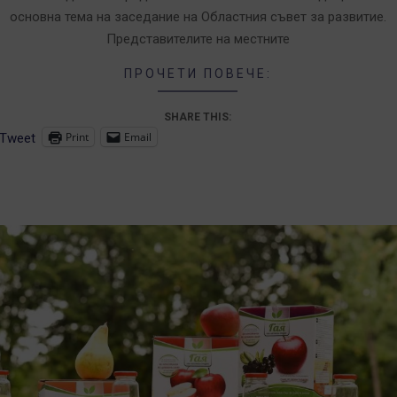
основна тема на заседание на Областния съвет за развитие.
Представителите на местните
ПРОЧЕТИ ПОВЕЧЕ:
SHARE THIS:
Print
Email
Tweet