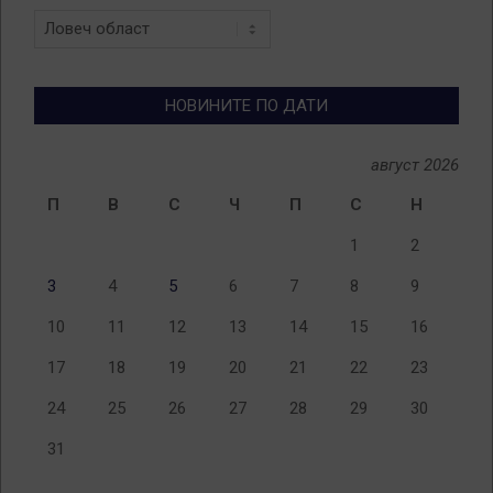
Новини
по
теми
НОВИНИТЕ ПО ДАТИ
август 2026
П
В
С
Ч
П
С
Н
1
2
3
4
5
6
7
8
9
10
11
12
13
14
15
16
17
18
19
20
21
22
23
24
25
26
27
28
29
30
31