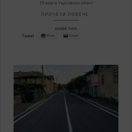
19 юни в търговски обект
ПРОЧЕТИ ПОВЕЧЕ:
SHARE THIS:
Print
Email
Tweet