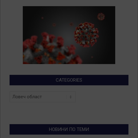
CATEGORIES
Categories
НОВИНИ ПО ТЕМИ