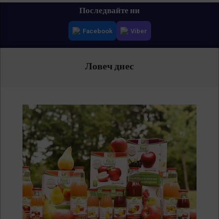
Primary
Последвайте ни
Navigation
Facebook
Viber
Menu
Ловеч днес