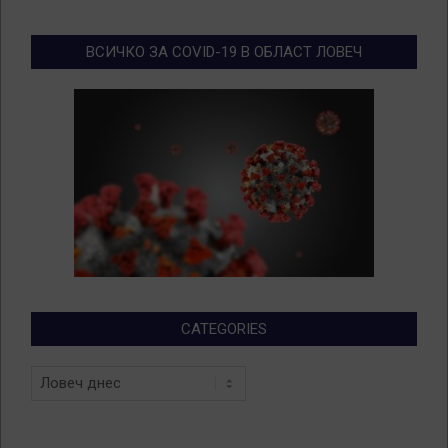
ВСИЧКО ЗА COVID-19 В ОБЛАСТ ЛОВЕЧ
CATEGORIES
Categories