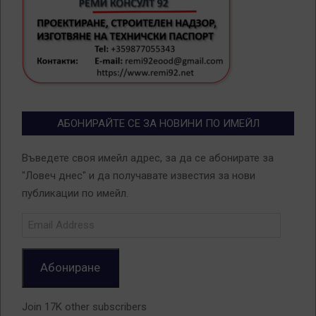
АБОНИРАЙТЕ СЕ ЗА НОВИНИ ПО ИМЕЙЛ
Въведете своя имейл адрес, за да се абонирате за
"Ловеч днес" и да получавате известия за нови
публикации по имейл.
Email
Address
Абониране
Join 17K other subscribers