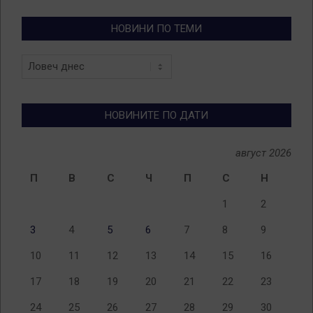
НОВИНИ ПО ТЕМИ
Новини
по
теми
НОВИНИТЕ ПО ДАТИ
август 2026
П
В
С
Ч
П
С
Н
1
2
3
4
5
6
7
8
9
10
11
12
13
14
15
16
17
18
19
20
21
22
23
24
25
26
27
28
29
30