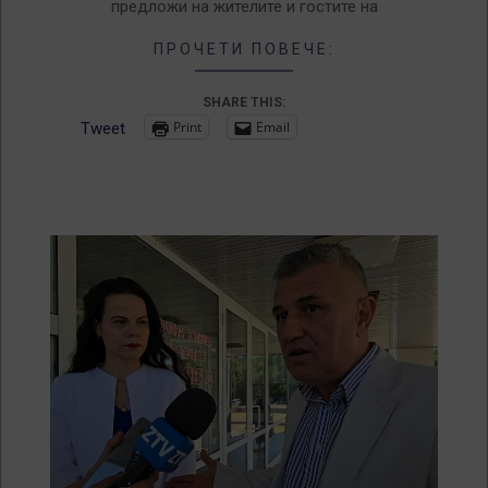
предложи на жителите и гостите на
ПРОЧЕТИ ПОВЕЧЕ:
SHARE THIS:
Print
Email
Tweet