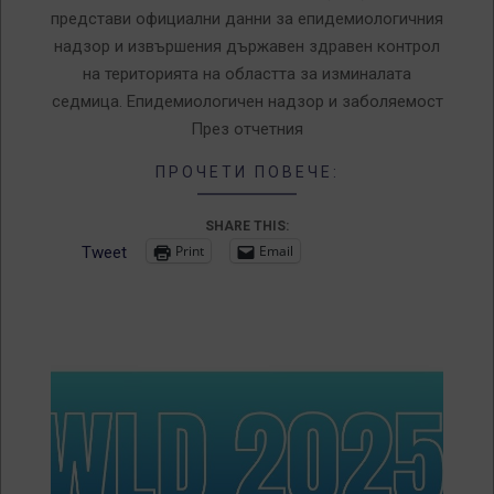
представи официални данни за епидемиологичния
надзор и извършения държавен здравен контрол
на територията на областта за изминалата
седмица. Епидемиологичен надзор и заболяемост
През отчетния
ПРОЧЕТИ ПОВЕЧЕ:
SHARE THIS:
Print
Email
Tweet