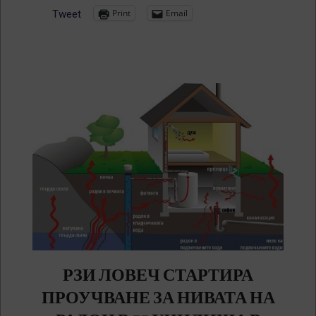
Print
Email
Tweet
РЗИ ЛОВЕЧ СТАРТИРА
ПРОУЧВАНЕ ЗА НИВАТА НА