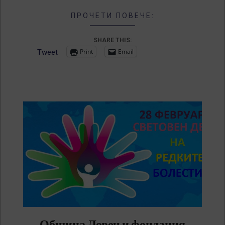
ПРОЧЕТИ ПОВЕЧЕ:
SHARE THIS:
Print
Email
Tweet
Община Ловеч и фондация