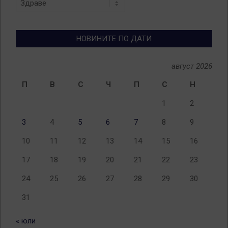
по
теми
НОВИНИТЕ ПО ДАТИ
август 2026
П
В
С
Ч
П
С
Н
1
2
3
4
5
6
7
8
9
10
11
12
13
14
15
16
17
18
19
20
21
22
23
24
25
26
27
28
29
30
31
« юли