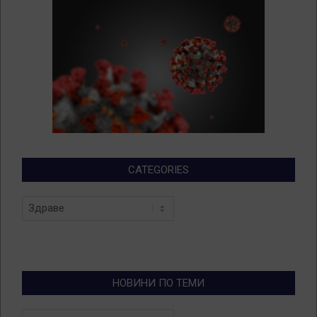
CATEGORIES
Categories
НОВИНИ ПО ТЕМИ
Новини