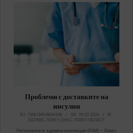
Проблеми с доставките на
инсулин
2026-
BY:
ПАВЛИН ИВАНОВ
ON:
09.03.2026
IN:
ЗДРАВЕ
,
ЛОВЕЧ ДНЕС
,
ЛОВЕЧ ОБЛАСТ
03-
09
Регионалната здравна инспекция (РЗИ) – Ловеч