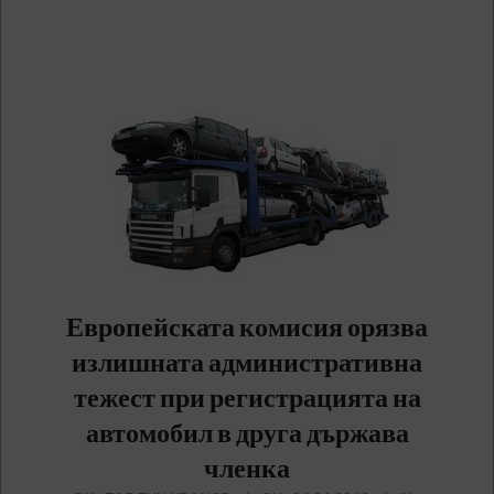
Европейската комисия орязва
излишната административна
тежест при регистрацията на
автомобил в друга държава
членка