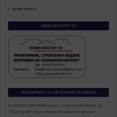
Архив анкети
РЕМИ КОНСУЛТ-92
АБОНИРАЙТЕ СЕ ЗА НОВИНИ ПО ИМЕЙЛ
Въведете своя имейл адрес, за да се абонирате за
"Ловеч днес" и да получавате известия за нови