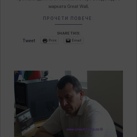
марката Great Wall,
ПРОЧЕТИ ПОВЕЧЕ:
SHARE THIS:
Print
Email
Tweet