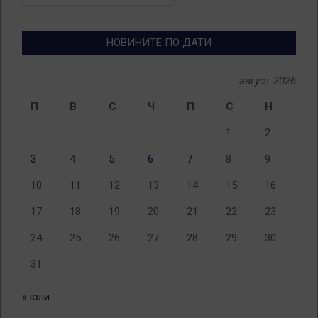
по
теми
НОВИНИТЕ ПО ДАТИ
август 2026
П
В
С
Ч
П
С
Н
1
2
3
4
5
6
7
8
9
10
11
12
13
14
15
16
17
18
19
20
21
22
23
24
25
26
27
28
29
30
31
« юли