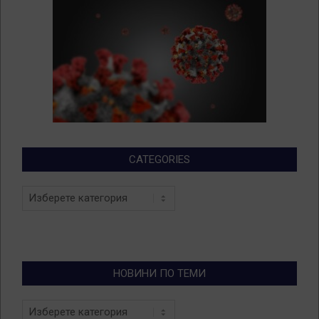
CATEGORIES
Categories
НОВИНИ ПО ТЕМИ
Новини