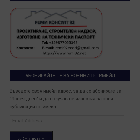
АБОНИРАЙТЕ СЕ ЗА НОВИНИ ПО ИМЕЙЛ
Въведете своя имейл адрес, за да се абонирате за
"Ловеч днес" и да получавате известия за нови
публикации по имейл.
Email
Address
Абониране