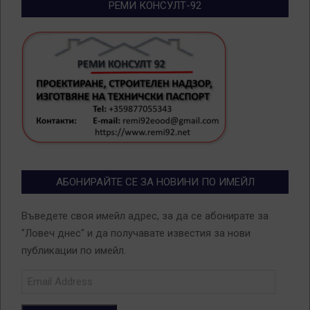
РЕМИ КОНСУЛТ-92
АБОНИРАЙТЕ СЕ ЗА НОВИНИ ПО ИМЕЙЛ
Въведете своя имейл адрес, за да се абонирате за
"Ловеч днес" и да получавате известия за нови
публикации по имейл.
Email
Address