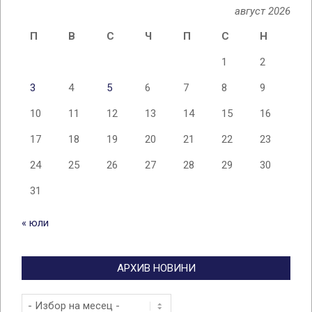
август 2026
П
В
С
Ч
П
С
Н
1
2
3
4
5
6
7
8
9
10
11
12
13
14
15
16
17
18
19
20
21
22
23
24
25
26
27
28
29
30
31
« юли
АРХИВ НОВИНИ
Архив