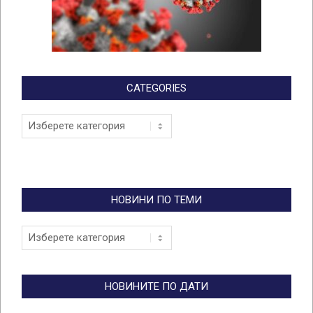
CATEGORIES
Categories
НОВИНИ ПО ТЕМИ
Новини
по
теми
НОВИНИТЕ ПО ДАТИ