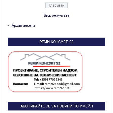
Виж резултата
Архив анкети
РЕМИ КОНСУЛТ-92
АБОНИРАЙТЕ СЕ ЗА НОВИНИ ПО ИМЕЙЛ