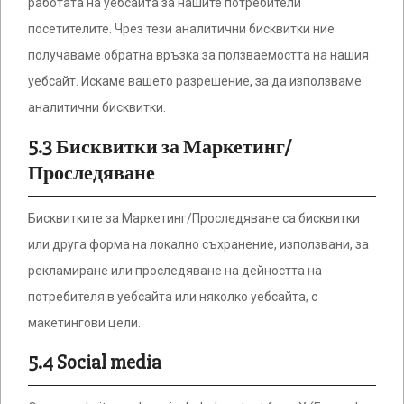
работата на уебсайта за нашите потребители
посетителите. Чрез тези аналитични бисквитки ние
получаваме обратна връзка за ползваемостта на нашия
уебсайт. Искаме вашето разрешение, за да използваме
аналитични бисквитки.
5.3 Бисквитки за Маркетинг/
Проследяване
Бисквитките за Маркетинг/Проследяване са бисквитки
или друга форма на локално съхранение, използвани, за
рекламиране или проследяване на дейността на
потребителя в уебсайта или няколко уебсайта, с
макетингови цели.
5.4 Social media