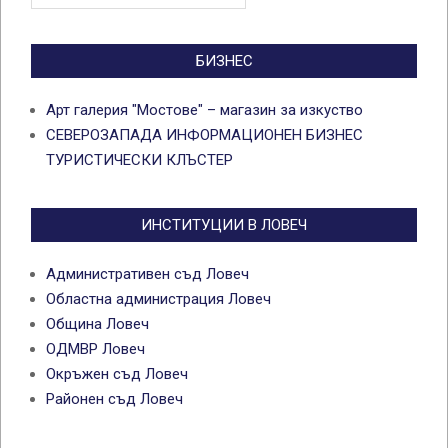
новини
БИЗНЕС
Арт галерия "Мостове" – магазин за изкуство
СЕВЕРОЗАПАДА ИНФОРМАЦИОНЕН БИЗНЕС
ТУРИСТИЧЕСКИ КЛЪСТЕР
ИНСТИТУЦИИ В ЛОВЕЧ
Административен съд Ловеч
Областна администрация Ловеч
Община Ловеч
ОДМВР Ловеч
Окръжен съд Ловеч
Районен съд Ловеч