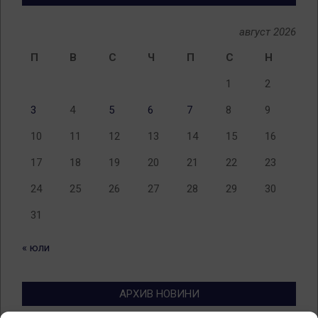
август 2026
П
В
С
Ч
П
С
Н
1
2
3
4
5
6
7
8
9
10
11
12
13
14
15
16
17
18
19
20
21
22
23
24
25
26
27
28
29
30
31
« юли
АРХИВ НОВИНИ