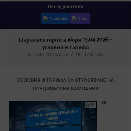
Primary
Последвайте ни
Navigation
Facebook
Viber
Menu
Парламентарни избори 19.04.2026 –
условия и тарифа
BY:
ПАВЛИН ИВАНОВ
ON:
17.03.2026
УСЛОВИЯ И ТАРИФА ЗА ОТРАЗЯВАНЕ НА
ПРЕДИЗБОРНА КАМПАНИЯ
за