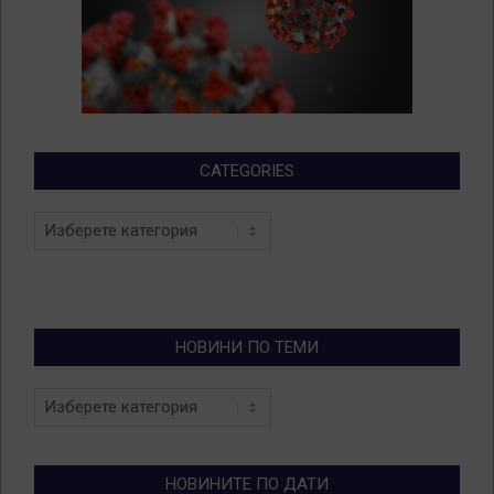
CATEGORIES
Categories
НОВИНИ ПО ТЕМИ
Новини
по
теми
НОВИНИТЕ ПО ДАТИ