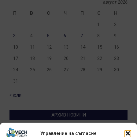
август 2026
П
В
С
Ч
П
С
Н
1
2
3
4
5
6
7
8
9
10
11
12
13
14
15
16
17
18
19
20
21
22
23
24
25
26
27
28
29
30
31
« юли
АРХИВ НОВИНИ
Архив
Управление на съгласие
новини