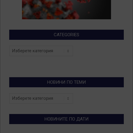
CATEGORIES
Categories
НОВИНИ ПО ТЕМИ
Новини
по
теми
НОВИНИТЕ ПО ДАТИ