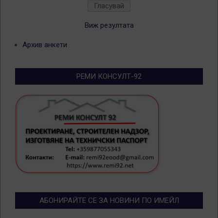
Виж резултата
Архив анкети
РЕМИ КОНСУЛТ-92
АБОНИРАЙТЕ СЕ ЗА НОВИНИ ПО ИМЕЙЛ