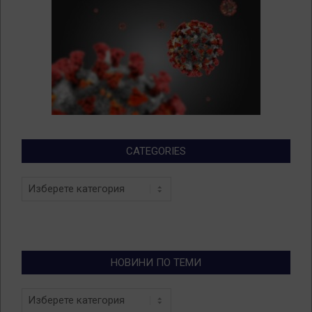
CATEGORIES
Categories
НОВИНИ ПО ТЕМИ
Новини
по