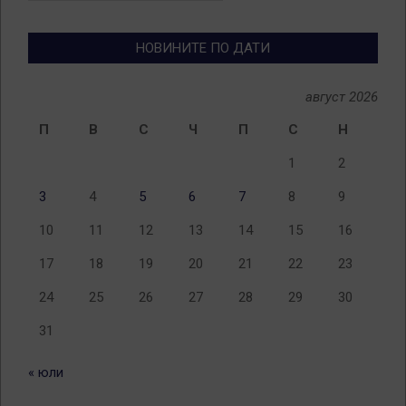
теми
НОВИНИТЕ ПО ДАТИ
август 2026
П
В
С
Ч
П
С
Н
1
2
3
4
5
6
7
8
9
10
11
12
13
14
15
16
17
18
19
20
21
22
23
24
25
26
27
28
29
30
31
« юли