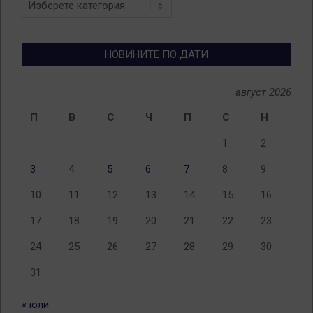
Новини
по
теми
НОВИНИТЕ ПО ДАТИ
август 2026
П
В
С
Ч
П
С
Н
1
2
3
4
5
6
7
8
9
10
11
12
13
14
15
16
17
18
19
20
21
22
23
24
25
26
27
28
29
30
31
« юли