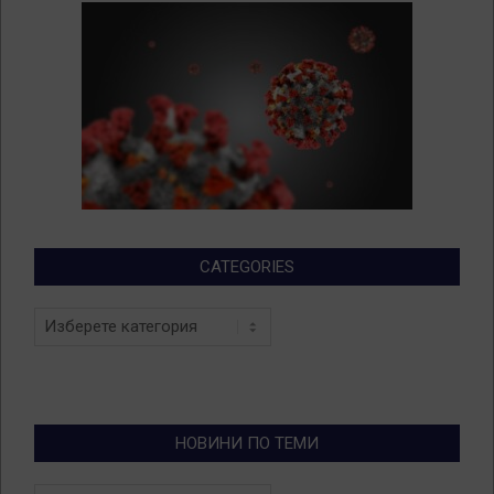
CATEGORIES
Categories
НОВИНИ ПО ТЕМИ