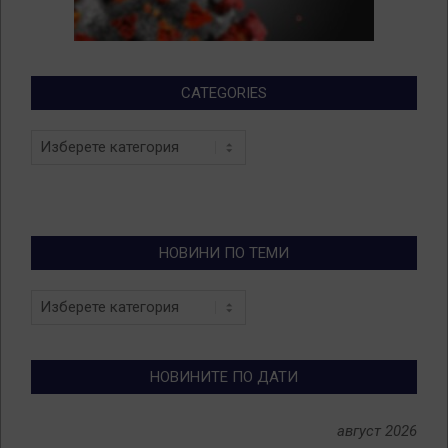
CATEGORIES
Categories
НОВИНИ ПО ТЕМИ
Новини
по
теми
НОВИНИТЕ ПО ДАТИ
август 2026