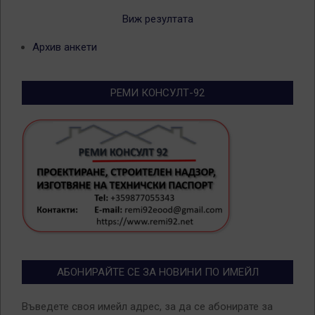
Виж резултата
Архив анкети
РЕМИ КОНСУЛТ-92
АБОНИРАЙТЕ СЕ ЗА НОВИНИ ПО ИМЕЙЛ
Въведете своя имейл адрес, за да се абонирате за