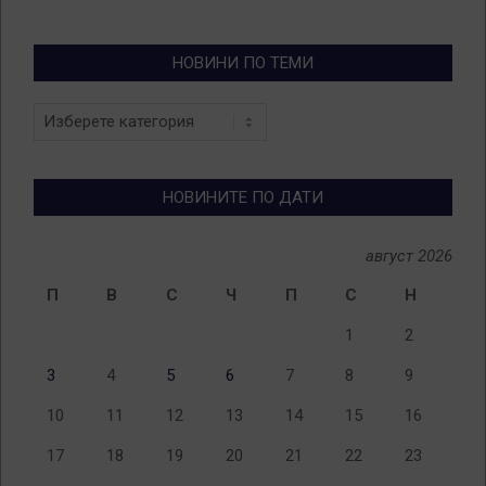
НОВИНИ ПО ТЕМИ
Новини
по
теми
НОВИНИТЕ ПО ДАТИ
август 2026
П
В
С
Ч
П
С
Н
1
2
3
4
5
6
7
8
9
10
11
12
13
14
15
16
17
18
19
20
21
22
23