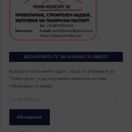
АБОНИРАЙТЕ СЕ ЗА НОВИНИ ПО ИМЕЙЛ
Въведете своя имейл адрес, за да се абонирате за
"Ловеч днес" и да получавате известия за нови
публикации по имейл.
Email
Address
Абониране