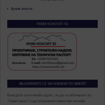
Архив анкети
РЕМИ КОНСУЛТ-92
АБОНИРАЙТЕ СЕ ЗА НОВИНИ ПО ИМЕЙЛ
Въведете своя имейл адрес, за да се абонирате за
"Ловеч днес" и да получавате известия за нови