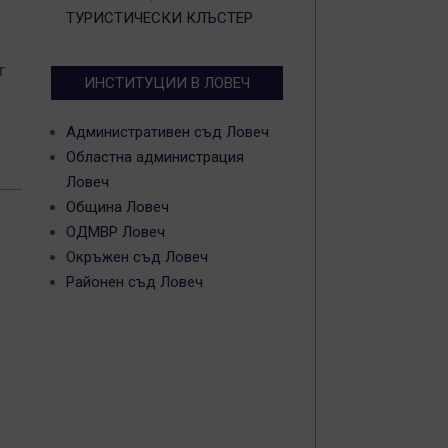
ТУРИСТИЧЕСКИ КЛЪСТЕР
т
ИНСТИТУЦИИ В ЛОВЕЧ
Административен съд Ловеч
Областна администрация
Ловеч
Община Ловеч
ОДМВР Ловеч
Окръжен съд Ловеч
Районен съд Ловеч