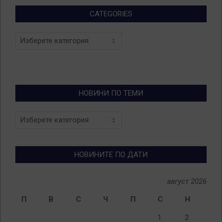
CATEGORIES
Categories
НОВИНИ ПО ТЕМИ
Новини
по
теми
НОВИНИТЕ ПО ДАТИ
август 2026
П
В
С
Ч
П
С
Н
1
2