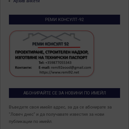
Архив анкети
РЕМИ КОНСУЛТ-92
АБОНИРАЙТЕ СЕ ЗА НОВИНИ ПО ИМЕЙЛ
Въведете своя имейл адрес, за да се абонирате за
"Ловеч днес" и да получавате известия за нови
публикации по имейл.