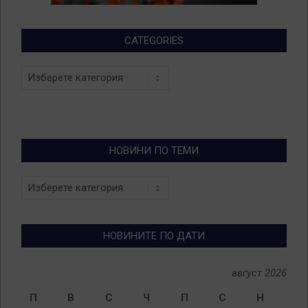
CATEGORIES
Categories
НОВИНИ ПО ТЕМИ
Новини
по
теми
НОВИНИТЕ ПО ДАТИ
август 2026
П
В
С
Ч
П
С
Н