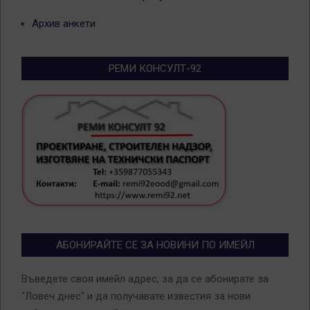
Архив анкети
РЕМИ КОНСУЛТ-92
АБОНИРАЙТЕ СЕ ЗА НОВИНИ ПО ИМЕЙЛ
Въведете своя имейл адрес, за да се абонирате за
"Ловеч днес" и да получавате известия за нови