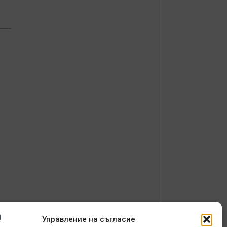
Управление на съгласие