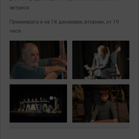
актриса.
Премиерата е на 18 декември, вторник, от 19
часа.