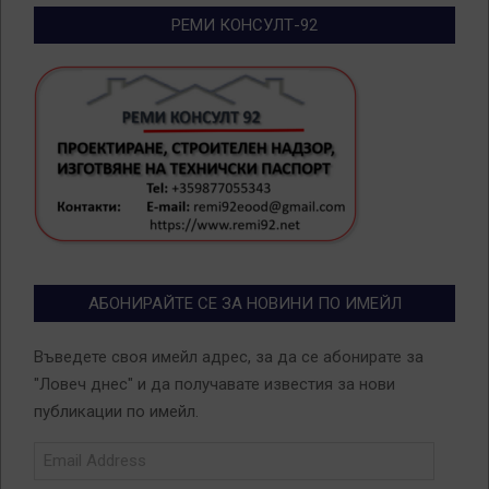
РЕМИ КОНСУЛТ-92
АБОНИРАЙТЕ СЕ ЗА НОВИНИ ПО ИМЕЙЛ
Въведете своя имейл адрес, за да се абонирате за
"Ловеч днес" и да получавате известия за нови
публикации по имейл.
Email
Address